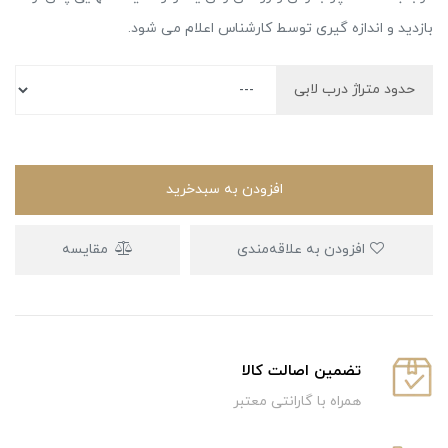
بازدید و اندازه گیری توسط کارشناس اعلام می شود.
حدود متراژ درب لابی
افزودن به سبدخرید
افزودن به علاقه‌مندی
مقایسه
تضمین اصالت کالا
همراه با گارانتی معتبر