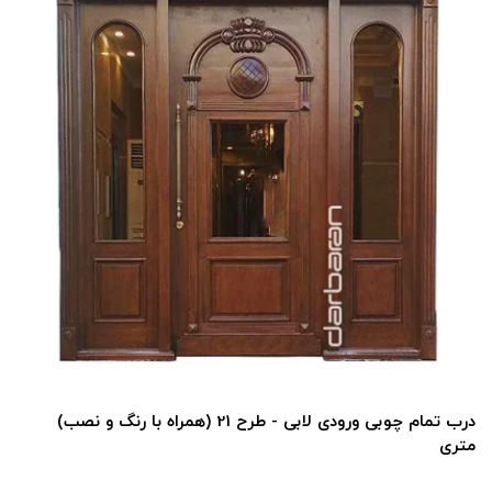
درب تمام چوبی ورودی لابی - طرح 21 (همراه با رنگ و نصب)
متری