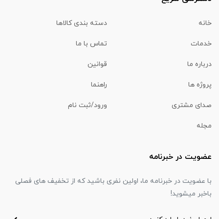
خانه
دسته بندی کالاها
خدمات
تماس با ما
درباره ما
قوانین
پروژه ها
راهنما
صدای مشتری
ورود/ثبت نام
مجله
عضویت در خبرنامه
با عضویت در خبرنامه ما، اولین نفری باشید که از تخفیف های فصلی
باخبر میشوید!