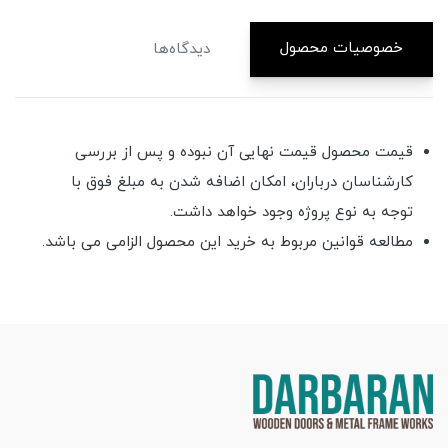
خصوصیات محصول
دیدگاه‌ها
قیمت محصول قیمت نهایی آن نبوده و پس از بررسی
کارشناسان درباران، امکان اضافه شدن به مبلغ فوق با
توجه به نوع پروژه وجود خواهد داشت.
مطالعه قوانین مربوط به خرید این محصول الزامی می باشد.