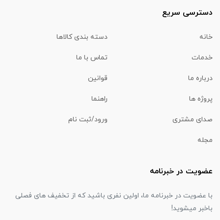
دسترسی سریع
خانه
دسته بندی کالاها
خدمات
تماس با ما
درباره ما
قوانین
پروژه ها
راهنما
صدای مشتری
ورود/ثبت نام
مجله
عضویت در خبرنامه
با عضویت در خبرنامه ما، اولین نفری باشید که از تخفیف های فصلی
باخبر میشوید!