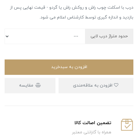
درب با اسکلت چوب راش و روکش راش یا گردو - قیمت نهایی پس از
بازدید و اندازه گیری توسط کارشناس اعلام می شود.
حدود متراژ درب لابی
افزودن به سبدخرید
افزودن به علاقه‌مندی
مقایسه
تضمین اصالت کالا
همراه با گارانتی معتبر