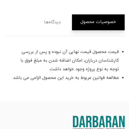
خصوصیات محصول
دیدگاه‌ها
قیمت محصول قیمت نهایی آن نبوده و پس از بررسی
کارشناسان درباران، امکان اضافه شدن به مبلغ فوق با
توجه به نوع پروژه وجود خواهد داشت.
مطالعه قوانین مربوط به خرید این محصول الزامی می باشد.