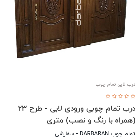
درب لابی تمام چوب
درب تمام چوبی ورودی لابی - طرح 23
(همراه با رنگ و نصب) متری
تمام چوب DARBARAN - سفارشی