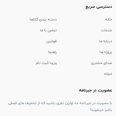
دسترسی سریع
خانه
دسته بندی کالاها
خدمات
تماس با ما
درباره ما
قوانین
پروژه ها
راهنما
صدای مشتری
ورود/ثبت نام
مجله
عضویت در خبرنامه
با عضویت در خبرنامه ما، اولین نفری باشید که از تخفیف های فصلی
باخبر میشوید!