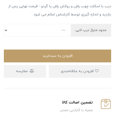
درب با اسکلت چوب راش و روکش راش یا گردو - قیمت نهایی پس از
بازدید و اندازه گیری توسط کارشناس اعلام می شود.
حدود متراژ درب لابی
افزودن به سبدخرید
افزودن به علاقه‌مندی
مقایسه
تضمین اصالت کالا
همراه با گارانتی معتبر