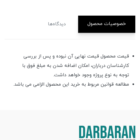
خصوصیات محصول
دیدگاه‌ها
قیمت محصول قیمت نهایی آن نبوده و پس از بررسی
کارشناسان درباران، امکان اضافه شدن به مبلغ فوق با
توجه به نوع پروژه وجود خواهد داشت.
مطالعه قوانین مربوط به خرید این محصول الزامی می باشد.