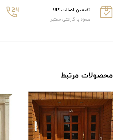
تضمین اصالت کالا
همراه با گارانتی معتبر
محصولات مرتبط