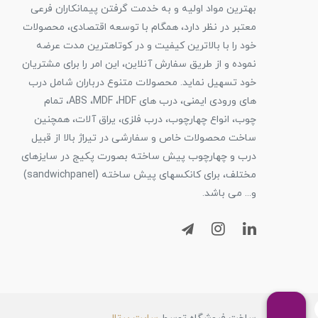
بهترین مواد اولیه و به خدمت گرفتن پیمانکاران فرعی
معتبر در نظر دارد، همگام با توسعه اقتصادی، محصولات
خود را با بالاترین کیفیت و در کوتاهترین مدت عرضه
نموده و از طریق سفارش آنلاین، این امر را برای مشتریان
خود تسهیل نماید. محصولات متنوع درباران شامل درب
های ورودی ایمنی، درب های ABS ،MDF ،HDF، تمام
چوب، انواع چهارچوب، درب فلزی، یراق آلات، همچنین
ساخت محصولات خاص و سفارشی در تیراژ بالا از قبیل
درب و چهارچوب پیش ساخته بصورت پکیج در سایزهای
مختلف، برای کانکسهای پیش ساخته (sandwichpanel)
و... می باشد.