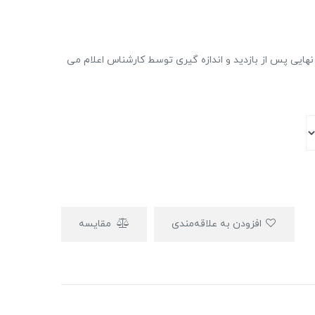
ایی پس از بازدید و اندازه گیری توسط کارشناس اعلام می
افزودن به علاقه‌مندی
مقایسه