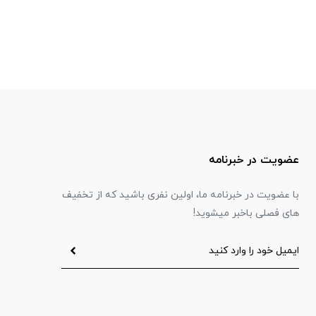
عضویت در خبرنامه
با عضویت در خبرنامه ما، اولین نفری باشید که از تخفیف
های فصلی باخبر میشوید!