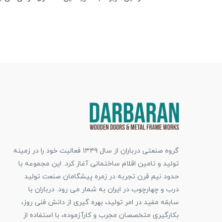
گروه صنعتی درباران از سال ۱۳۴۹ فعالیت خود را در زمینه
تولید و تامین اقلام ساختمانی آغاز کرد. این مجموعه با
حدود نیم قرن تجربه در زمره پیشگامان صنعت تولید
درب و چهارچوب در ایران به شمار می رود. درباران با
سابقه مفید در امر تولید، بهره گیری از دانش فنی روز،
بکارگیری متخصصان مجرب و کارآزموده، با استفاده از