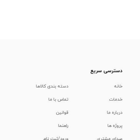
دسترسی سریع
خانه
دسته بندی کالاها
خدمات
تماس با ما
درباره ما
قوانین
پروژه ها
راهنما
صدای مشتری
ورود/ثبت نام