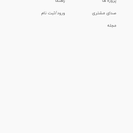
پروژه ها
راهنما
صدای مشتری
ورود/ثبت نام
مجله