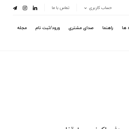
حساب کاربری
تماس با ما
 ها
راهنما
صدای مشتری
ورود/ثبت نام
مجله