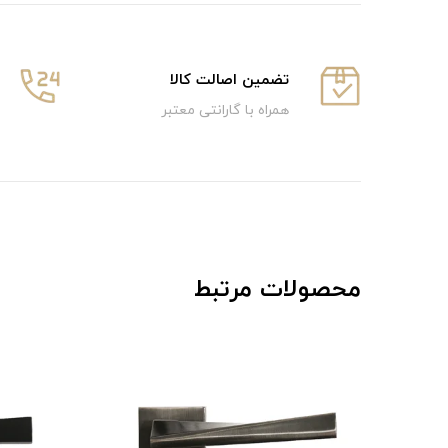
تضمین اصالت کالا
همراه با گارانتی معتبر
محصولات مرتبط