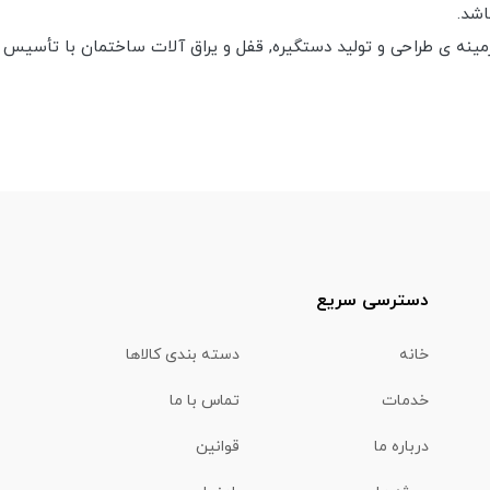
اشد.
دسترسی سریع
خانه
دسته بندی کالاها
خدمات
تماس با ما
درباره ما
قوانین