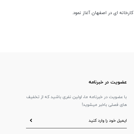
عضویت در خبرنامه
با عضویت در خبرنامه ما، اولین نفری باشید که از تخفیف
های فصلی باخبر میشوید!