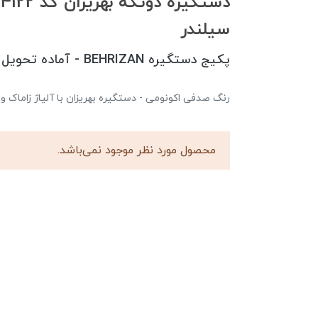
د
سیلندر
پکیج دستگیره BEHRIZAN - آماده تحویل
رنگ صدفی اکونومی - دستگیره بهریزان با آلیاژ زاماک و 
محصول مورد نظر موجود نمی‌باشد.