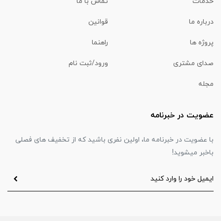
خدمات
تماس با ما
درباره ما
قوانین
پروژه ها
راهنما
صدای مشتری
ورود/ثبت نام
مجله
عضویت در خبرنامه
با عضویت در خبرنامه ما، اولین نفری باشید که از تخفیف های فصلی
باخبر میشوید!