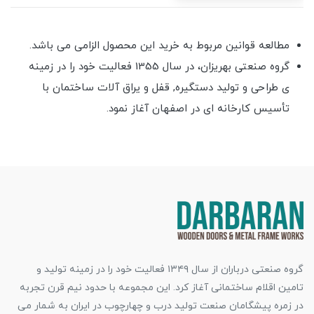
مطالعه قوانین مربوط به خرید این محصول الزامی می باشد.
گروه صنعتی بهریزان، در سال 1355 فعالیت خود را در زمینه
ی طراحی و تولید دستگیره, قفل و یراق آلات ساختمان با
تأسیس کارخانه ای در اصفهان آغاز نمود.
گروه صنعتی درباران از سال ۱۳۴۹ فعالیت خود را در زمینه تولید و
تامین اقلام ساختمانی آغاز کرد. این مجموعه با حدود نیم قرن تجربه
در زمره پیشگامان صنعت تولید درب و چهارچوب در ایران به شمار می