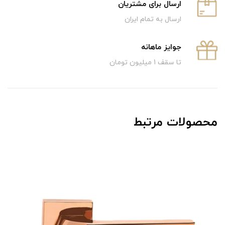
ارسال برای مشتریان
ارسال به تمام ایران
جوایز ماهانه
تا سقف 1 میلیون تومان
محصولات مرتبط