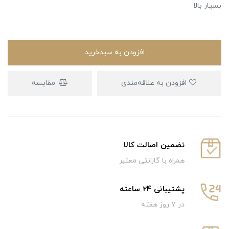
بسیار بالا
افزودن به سبدخرید
افزودن به علاقه‌مندی
مقایسه
تضمین اصالت کالا
همراه با گارانتی معتبر
پشتیبانی 24 ساعته
در 7 روز هفته