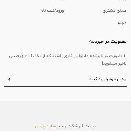
صدای مشتری
ورود/ثبت نام
مجله
عضویت در خبرنامه
با عضویت در خبرنامه ما، اولین نفری باشید که از تخفیف های فصلی
باخبر میشوید!
ساخت فروشگاه توسط
سایت پرتال