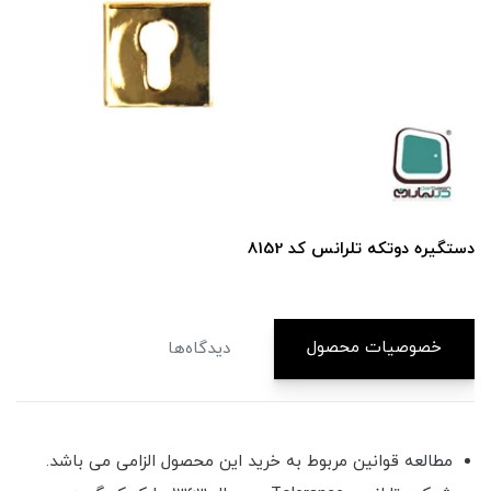
دستگيره دوتكه تلرانس كد 8152
خصوصیات محصول
دیدگاه‌ها
مطالعه قوانین مربوط به خرید این محصول الزامی می باشد.