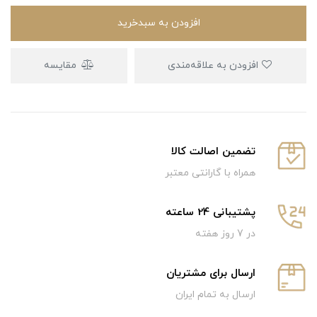
افزودن به سبدخرید
افزودن به علاقه‌مندی
مقایسه
تضمین اصالت کالا
همراه با گارانتی معتبر
پشتیبانی 24 ساعته
در 7 روز هفته
ارسال برای مشتریان
ارسال به تمام ایران