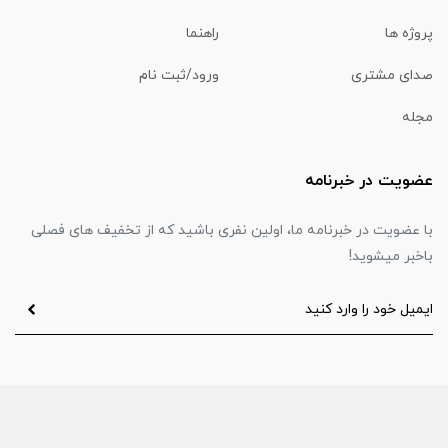
پروژه ها
راهنما
صدای مشتری
ورود/ثبت نام
مجله
عضویت در خبرنامه
با عضویت در خبرنامه ما، اولین نفری باشید که از تخفیف های فصلی
باخبر میشوید!