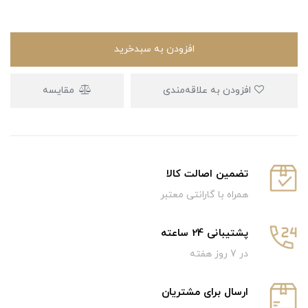
افزودن به سبدخرید
افزودن به علاقه‌مندی
مقایسه
تضمین اصالت کالا
همراه با گارانتی معتبر
پشتیبانی 24 ساعته
در 7 روز هفته
ارسال برای مشتریان