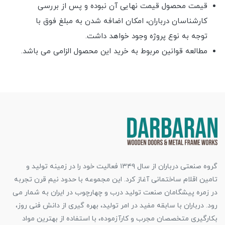
قیمت محصول قیمت نهایی آن نبوده و پس از بررسی
کارشناسان درباران، امکان اضافه شدن به مبلغ فوق با
توجه به نوع پروژه وجود خواهد داشت.
مطالعه قوانین مربوط به خرید این محصول الزامی می باشد.
گروه صنعتی درباران از سال ۱۳۴۹ فعالیت خود را در زمینه تولید و
تامین اقلام ساختمانی آغاز کرد. این مجموعه با حدود نیم قرن تجربه
در زمره پیشگامان صنعت تولید درب و چهارچوب در ایران به شمار می
رود. درباران با سابقه مفید در امر تولید، بهره گیری از دانش فنی روز،
بکارگیری متخصصان مجرب و کارآزموده، با استفاده از بهترین مواد