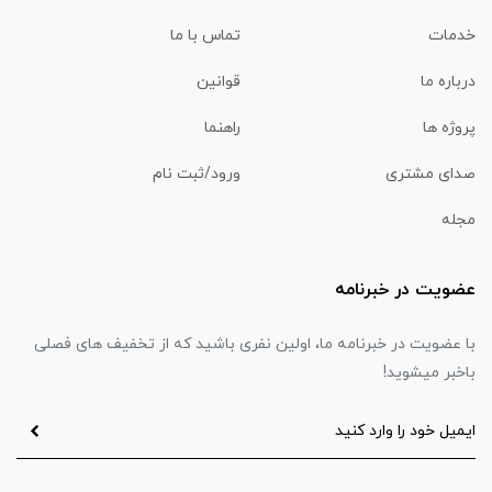
خدمات
تماس با ما
درباره ما
قوانین
پروژه ها
راهنما
صدای مشتری
ورود/ثبت نام
مجله
عضویت در خبرنامه
با عضویت در خبرنامه ما، اولین نفری باشید که از تخفیف های فصلی
باخبر میشوید!