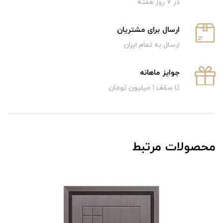
در 7 روز هفته
ارسال برای مشتریان
ارسال به تمام ایران
جوایز ماهانه
تا سقف 1 میلیون تومان
محصولات مرتبط