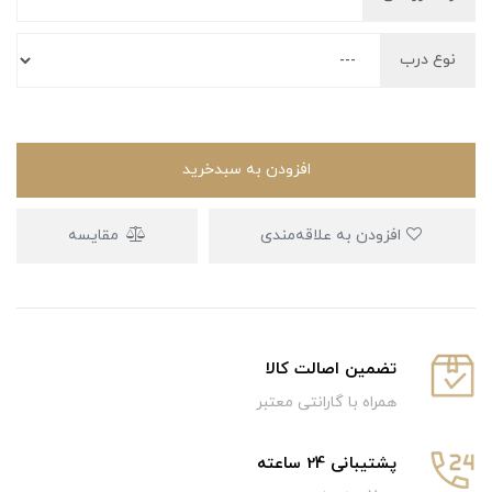
نوع درب
افزودن به سبدخرید
افزودن به علاقه‌مندی
مقایسه
تضمین اصالت کالا
همراه با گارانتی معتبر
پشتیبانی 24 ساعته