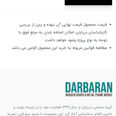
قیمت محصول قیمت نهایی آن نبوده و پس از بررسی
کارشناسان درباران، امکان اضافه شدن به مبلغ فوق با
توجه به نوع پروژه وجود خواهد داشت.
مطالعه قوانین مربوط به خرید این محصول الزامی می باشد.
گروه صنعتی درباران از سال ۱۳۴۹ فعالیت خود را در زمینه تولید و
تامین اقلام ساختمانی آغاز کرد. این مجموعه با حدود نیم قرن تجربه