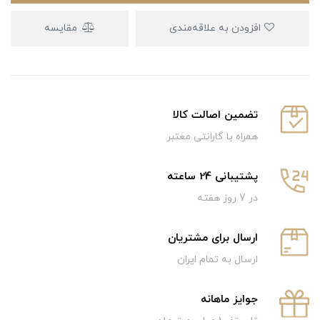
افزودن به علاقه‌مندی
مقایسه
تضمین اصالت کالا
همراه با گارانتی معتبر
پشتیبانی 24 ساعته
در 7 روز هفته
ارسال برای مشتریان
ارسال به تمام ایران
جوایز ماهانه