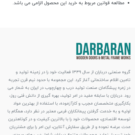
مطالعه قوانین مربوط به خرید این محصول الزامی می باشد.
گروه صنعتی درباران از سال ۱۳۴۹ فعالیت خود را در زمینه تولید و
تامین اقلام ساختمانی آغاز کرد. این مجموعه با حدود نیم قرن تجربه
در زمره پیشگامان صنعت تولید درب و چهارچوب در ایران به شمار می
رود. درباران با سابقه مفید در امر تولید، بهره گیری از دانش فنی روز،
بکارگیری متخصصان مجرب و کارآزموده، با استفاده از بهترین مواد
اولیه و به خدمت گرفتن پیمانکاران فرعی معتبر در نظر دارد، همگام با
توسعه اقتصادی، محصولات خود را با بالاترین کیفیت و در کوتاهترین
مدت عرضه نموده و از طریق سفارش آنلاین، این امر را برای مشتریان
خود تسهیل نماید. محصولات متنوع درباران شامل درب های ورودی