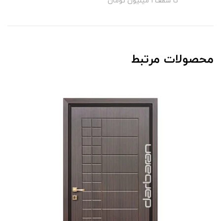
تا سقف 1 میلیون تومان
محصولات مرتبط