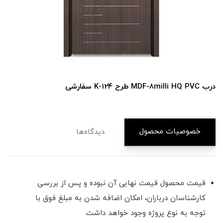
درب MDF-8milli HQ PVC طرح K-124 سفارشی
خصوصیات محصول
دیدگاه‌ها
قیمت محصول قیمت نهایی آن نبوده و پس از بررسی
کارشناسان درباران، امکان اضافه شدن به مبلغ فوق با
توجه به نوع پروژه وجود خواهد داشت.