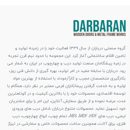
گروه صنعتی درباران از سال ۱۳۴۹ فعالیت خود را در زمینه تولید و
تامین اقلام ساختمانی آغاز کرد. این مجموعه با حدود نیم قرن تجربه
در زمره پیشگامان صنعت تولید درب و چهارچوب در ایران به شمار می
رود. درباران با سابقه مفید در امر تولید، بهره گیری از دانش فنی روز،
بکارگیری متخصصان مجرب و کارآزموده، با استفاده از بهترین مواد
اولیه و به خدمت گرفتن پیمانکاران فرعی معتبر در نظر دارد، همگام با
توسعه اقتصادی، محصولات خود را با بالاترین کیفیت و در کوتاهترین
مدت عرضه نموده و از طریق سفارش آنلاین، این امر را برای مشتریان
خود تسهیل نماید. محصولات متنوع درباران شامل درب های ورودی
ایمنی، درب های ABS ،MDF ،HDF، تمام چوب، انواع چهارچوب، درب
فلزی، یراق آلات، همچنین ساخت محصولات خاص و سفارشی در تیراژ