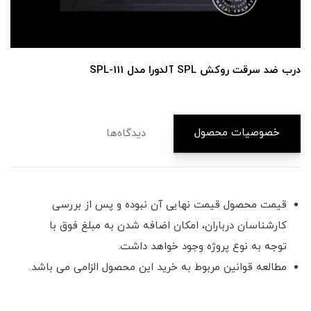
درب ضد سرقت روکش SPL آلدورا مدل SPL-111
خصوصیات محصول
دیدگاه‌ها
قیمت محصول قیمت نهایی آن نبوده و پس از بررسی
کارشناسان درباران، امکان اضافه شدن به مبلغ فوق با
توجه به نوع پروژه وجود خواهد داشت.
مطالعه قوانین مربوط به خرید این محصول الزامی می باشد.