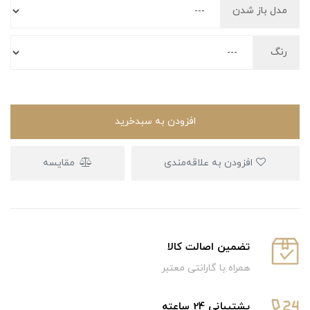
مدل باز شدن
رنگ
افزودن به سبدخرید
افزودن به علاقه‌مندی
مقایسه
تضمین اصالت کالا
همراه با گارانتی معتبر
پشتیبانی 24 ساعته