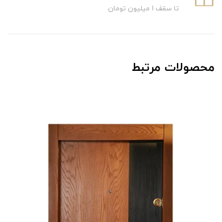
تا سقف 1 میلیون تومان
محصولات مرتبط