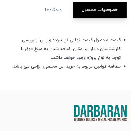
خصوصیات محصول
دیدگاه‌ها
قیمت محصول قیمت نهایی آن نبوده و پس از بررسی
کارشناسان درباران، امکان اضافه شدن به مبلغ فوق با
توجه به نوع پروژه وجود خواهد داشت.
مطالعه قوانین مربوط به خرید این محصول الزامی می باشد.