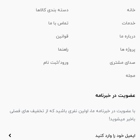
خانه
دسته بندی کالاها
خدمات
تماس با ما
درباره ما
قوانین
پروژه ها
راهنما
صدای مشتری
ورود/ثبت نام
مجله
عضویت در خبرنامه
با عضویت در خبرنامه ما، اولین نفری باشید که از تخفیف های فصلی
باخبر میشوید!