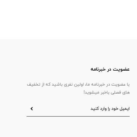
عضویت در خبرنامه
با عضویت در خبرنامه ما، اولین نفری باشید که از تخفیف
های فصلی باخبر میشوید!