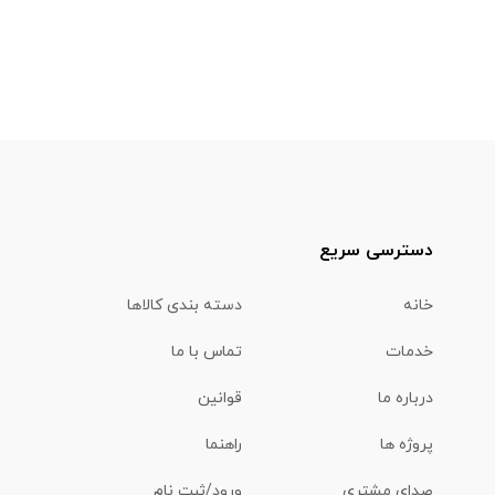
دسترسی سریع
خانه
دسته بندی کالاها
خدمات
تماس با ما
درباره ما
قوانین
پروژه ها
راهنما
صدای مشتری
ورود/ثبت نام