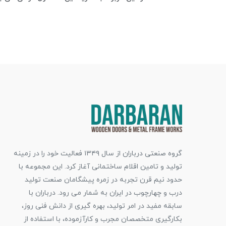
گروه صنعتی درباران از سال ۱۳۴۹ فعالیت خود را در زمینه
تولید و تامین اقلام ساختمانی آغاز کرد. این مجموعه با
حدود نیم قرن تجربه در زمره پیشگامان صنعت تولید
درب و چهارچوب در ایران به شمار می رود. درباران با
سابقه مفید در امر تولید، بهره گیری از دانش فنی روز،
بکارگیری متخصصان مجرب و کارآزموده، با استفاده از