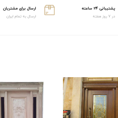
پشتیبانی 24 ساعته
ارسال برای مشتریان
در 7 روز هفته
ارسال به تمام ایران