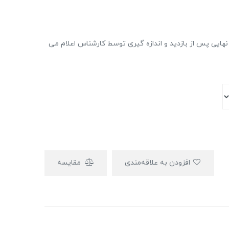
ایی پس از بازدید و اندازه گیری توسط کارشناس اعلام می
افزودن به علاقه‌مندی
مقایسه