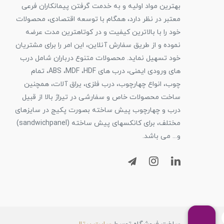
بهترین مواد اولیه و به خدمت گرفتن پیمانکاران فرعی
معتبر در نظر دارد، همگام با توسعه اقتصادی، محصولات
خود را با بالاترین کیفیت و در کوتاهترین مدت عرضه
نموده و از طریق سفارش آنلاین، این امر را برای مشتریان
خود تسهیل نماید. محصولات متنوع درباران شامل درب
های ورودی ایمنی، درب های ABS ،MDF ،HDF، تمام
چوب، انواع چهارچوب، درب فلزی، یراق آلات، همچنین
ساخت محصولات خاص و سفارشی در تیراژ بالا از قبیل
درب و چهارچوب پیش ساخته بصورت پکیج در سایزهای
مختلف، برای کانکسهای پیش ساخته (sandwichpanel)
و... می باشد.