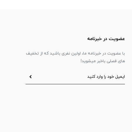
عضویت در خبرنامه
با عضویت در خبرنامه ما، اولین نفری باشید که از تخفیف
های فصلی باخبر میشوید!