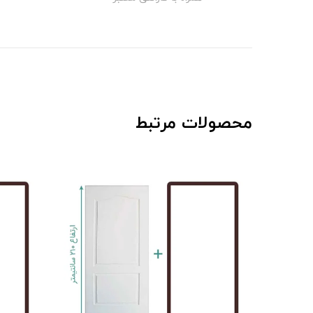
محصولات مرتبط