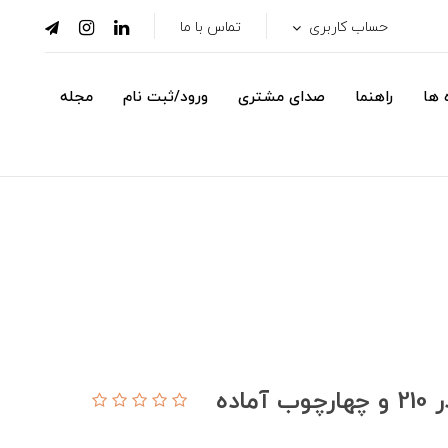
حساب کاربری
تماس با ما
 ها
راهنما
صدای مشتری
ورود/ثبت نام
مجله