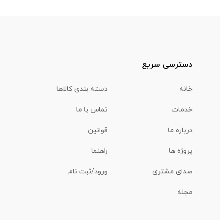
دسترسی سریع
خانه
دسته بندی کالاها
خدمات
تماس با ما
درباره ما
قوانین
پروژه ها
راهنما
صدای مشتری
ورود/ثبت نام
مجله