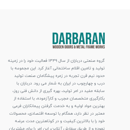
گروه صنعتی درباران از سال ۱۳۴۹ فعالیت خود را در زمینه
تولید و تامین اقلام ساختمانی آغاز کرد. این مجموعه با
حدود نیم قرن تجربه در زمره پیشگامان صنعت تولید
درب و چهارچوب در ایران به شمار می رود. درباران با
سابقه مفید در امر تولید، بهره گیری از دانش فنی روز،
بکارگیری متخصصان مجرب و کارآزموده، با استفاده از
بهترین مواد اولیه و به خدمت گرفتن پیمانکاران فرعی
معتبر در نظر دارد، همگام با توسعه اقتصادی، محصولات
خود را با بالاترین کیفیت و در کوتاهترین مدت عرضه
نموده و از طریق سفارش آنلاین، این امر را برای مشتریان