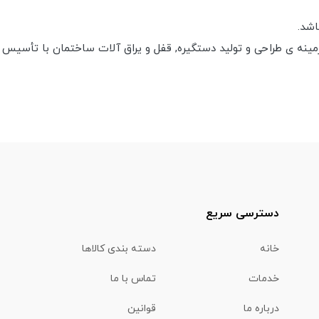
اشد.
دسترسی سریع
خانه
دسته بندی کالاها
خدمات
تماس با ما
درباره ما
قوانین