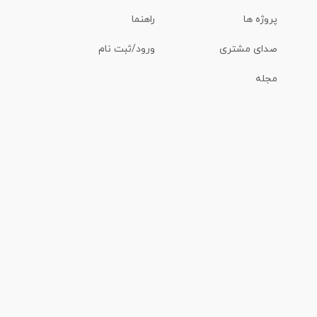
پروژه ها
راهنما
صدای مشتری
ورود/ثبت نام
مجله