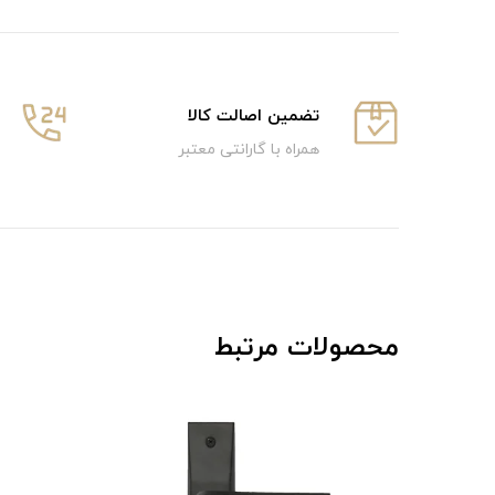
تضمین اصالت کالا
همراه با گارانتی معتبر
محصولات مرتبط