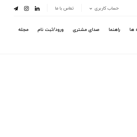
حساب کاربری
تماس با ما
 ها
راهنما
صدای مشتری
ورود/ثبت نام
مجله