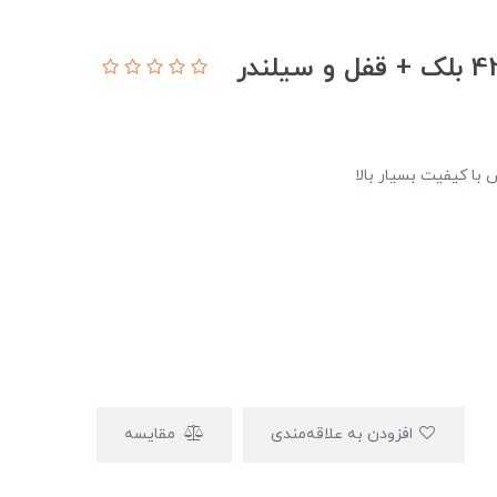
 با کیفیت بسیار بالا
افزودن به علاقه‌مندی
مقایسه