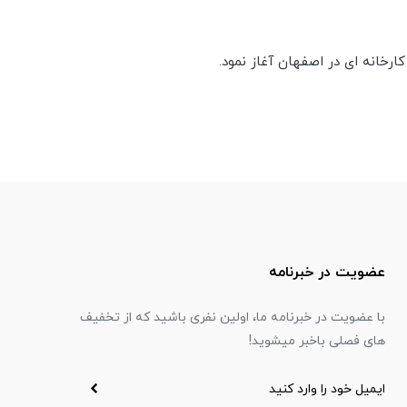
عضویت در خبرنامه
با عضویت در خبرنامه ما، اولین نفری باشید که از تخفیف
های فصلی باخبر میشوید!