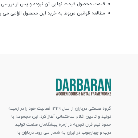
قیمت محصول قیمت نهایی آن نبوده و پس از بررسی کار
مطالعه قوانین مربوط به خرید این محصول الزامی می ب
گروه صنعتی درباران از سال ۱۳۴۹ فعالیت خود را در زمینه
تولید و تامین اقلام ساختمانی آغاز کرد. این مجموعه با
حدود نیم قرن تجربه در زمره پیشگامان صنعت تولید
درب و چهارچوب در ایران به شمار می رود. درباران با