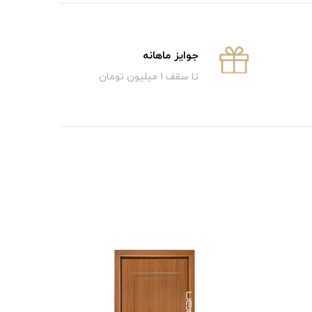
جوایز ماهانه
تا سقف 1 میلیون تومان