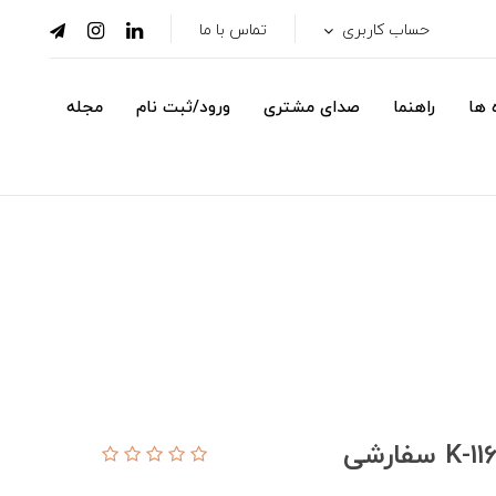
حساب کاربری
تماس با ما
 ها
راهنما
صدای مشتری
ورود/ثبت نام
مجله