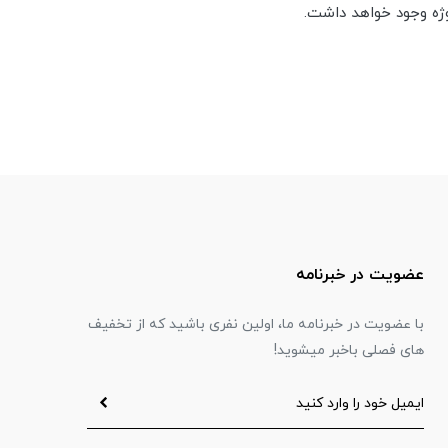
ژه وجود خواهد داشت.
عضویت در خبرنامه
با عضویت در خبرنامه ما، اولین نفری باشید که از تخفیف
های فصلی باخبر میشوید!