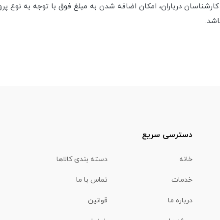
شناسان درباران، امکان اضافه شدن به مبلغ فوق با توجه به نوع پرو
اشد.
دسترسی سریع
خانه
دسته بندی کالاها
خدمات
تماس با ما
درباره ما
قوانین