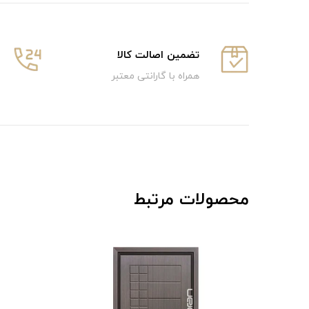
تضمین اصالت کالا
همراه با گارانتی معتبر
محصولات مرتبط