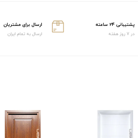
پشتیبانی 24 ساعته
ارسال برای مشتریان
در 7 روز هفته
ارسال به تمام ایران