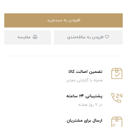
افزودن به سبدخرید
افزودن به علاقه‌مندی
مقایسه
تضمین اصالت کالا
همراه با گارانتی معتبر
پشتیبانی 24 ساعته
در 7 روز هفته
ارسال برای مشتریان