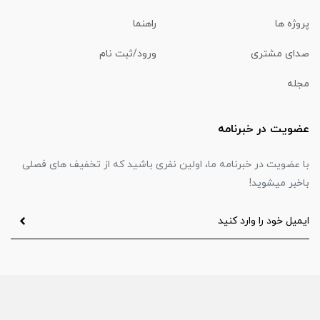
پروژه ها
راهنما
صدای مشتری
ورود/ثبت نام
مجله
عضویت در خبرنامه
با عضویت در خبرنامه ما، اولین نفری باشید که از تخفیف های فصلی
باخبر میشوید!