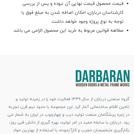
قیمت محصول قیمت نهایی آن نبوده و پس از بررسی
کارشناسان درباران، امکان اضافه شدن به مبلغ فوق با
توجه به نوع پروژه وجود خواهد داشت.
مطالعه قوانین مربوط به خرید این محصول الزامی می باشد.
گروه صنعتی درباران از سال ۱۳۴۹ فعالیت خود را در زمینه تولید و
تامین اقلام ساختمانی آغاز کرد. این مجموعه با حدود نیم قرن تجربه
در زمره پیشگامان صنعت تولید درب و چهارچوب در ایران به شمار می
رود. درباران با سابقه مفید در امر تولید، بهره گیری از دانش فنی روز،
بکارگیری متخصصان مجرب و کارآزموده، با استفاده از بهترین مواد