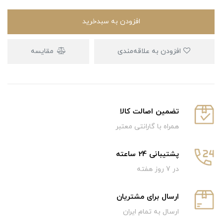
افزودن به سبدخرید
افزودن به علاقه‌مندی
مقایسه
تضمین اصالت کالا
همراه با گارانتی معتبر
پشتیبانی 24 ساعته
در 7 روز هفته
ارسال برای مشتریان
ارسال به تمام ایران