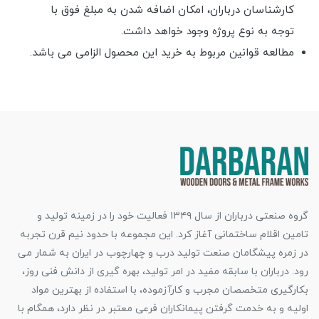
کارشناسان درباران، امکان اضافه شدن به مبلغ فوق با
توجه به نوع پروژه وجود خواهد داشت.
مطالعه قوانین مربوط به خرید این محصول الزامی می باشد.
گروه صنعتی درباران از سال ۱۳۴۹ فعالیت خود را در زمینه تولید و
تامین اقلام ساختمانی آغاز کرد. این مجموعه با حدود نیم قرن تجربه
در زمره پیشگامان صنعت تولید درب و چهارچوب در ایران به شمار می
رود. درباران با سابقه مفید در امر تولید، بهره گیری از دانش فنی روز،
بکارگیری متخصصان مجرب و کارآزموده، با استفاده از بهترین مواد
اولیه و به خدمت گرفتن پیمانکاران فرعی معتبر در نظر دارد، همگام با