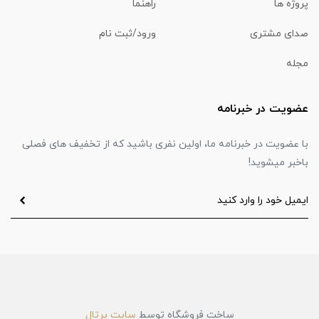
پروژه ها
راهنما
صدای مشتری
ورود/ثبت نام
مجله
عضویت در خبرنامه
با عضویت در خبرنامه ما، اولین نفری باشید که از تخفیف های فصلی
باخبر میشوید!
ساخت فروشگاه توسط
سایت پرتال