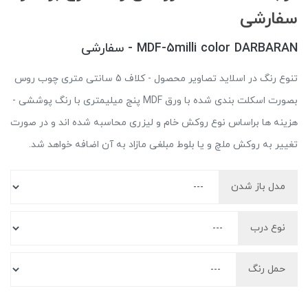
سفارشی
MDF-5milli color DARBARAN - سفارشی
تنوع رنگ در اسلاید تصاویر محصول - کلاف 5 سانتی متری چوب روس
بصورت اسکلت بندی شده با ورق MDF پنج میلیمتری با رنگ پوششی -
هزینه ها براساس نوع روکش خام و لیزری محاسبه شده اند و در صورت
تغییر به روکش ملچ و یا بلوط مبلغی مازاد به آن اضافه خواهد شد.
مدل باز شدن
نوع درب
حمل رنگ