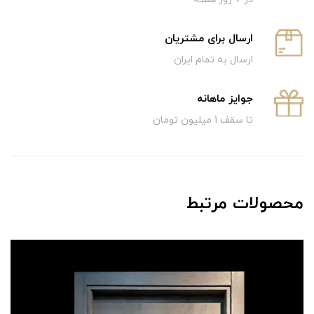
ارسال برای مشتریان
ارسال به تمام ایران
جوایز ماهانه
تا سقف 1 میلیون تومان
محصولات مرتبط