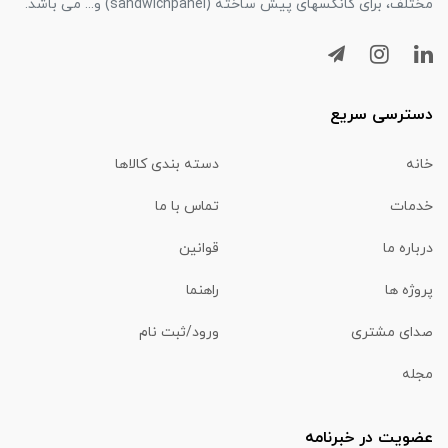
مختلف، برای کانکسهای پیش ساخته (sandwichpanel) و... می باشد.
دسترسی سریع
خانه
دسته بندی کالاها
خدمات
تماس با ما
درباره ما
قوانین
پروژه ها
راهنما
صدای مشتری
ورود/ثبت نام
مجله
عضویت در خبرنامه