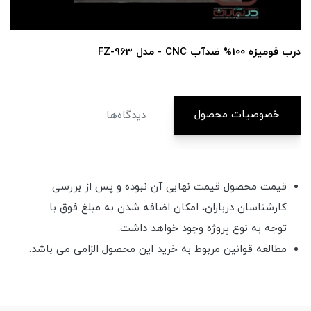
درب فومیزه 100% ضدآب CNC - مدل FZ-963
خصوصیات محصول
دیدگاه‌ها
قیمت محصول قیمت نهایی آن نبوده و پس از بررسی
کارشناسان درباران، امکان اضافه شدن به مبلغ فوق با
توجه به نوع پروژه وجود خواهد داشت.
مطالعه قوانین مربوط به خرید این محصول الزامی می باشد.